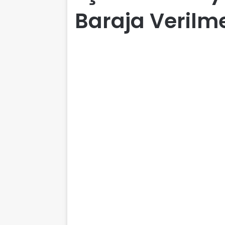
Baraja Verilme