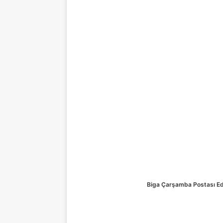
Biga Çarşamba Postası Ed