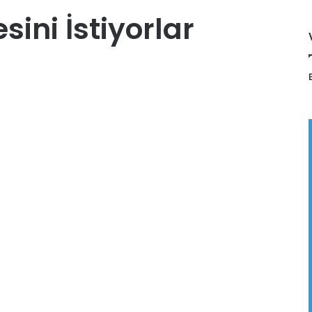
sini İstiyorlar