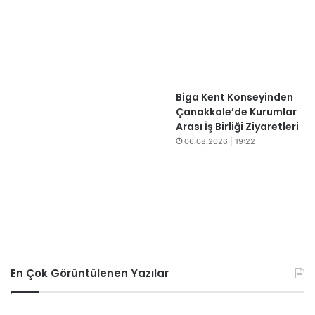
Biga Kent Konseyinden
Çanakkale’de Kurumlar
Arası İş Birliği Ziyaretleri
06.08.2026 | 19:22
En Çok Görüntülenen Yazılar