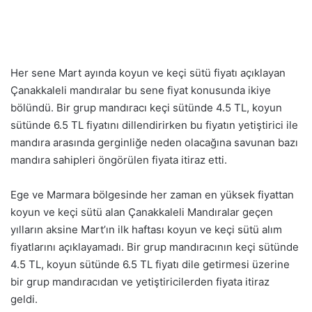
Her sene Mart ayında koyun ve keçi sütü fiyatı açıklayan
Çanakkaleli mandıralar bu sene fiyat konusunda ikiye
bölündü. Bir grup mandıracı keçi sütünde 4.5 TL, koyun
sütünde 6.5 TL fiyatını dillendirirken bu fiyatın yetiştirici ile
mandıra arasında gerginliğe neden olacağına savunan bazı
mandıra sahipleri öngörülen fiyata itiraz etti.
Ege ve Marmara bölgesinde her zaman en yüksek fiyattan
koyun ve keçi sütü alan Çanakkaleli Mandıralar geçen
yılların aksine Mart’ın ilk haftası koyun ve keçi sütü alım
fiyatlarını açıklayamadı. Bir grup mandıracının keçi sütünde
4.5 TL, koyun sütünde 6.5 TL fiyatı dile getirmesi üzerine
bir grup mandıracıdan ve yetiştiricilerden fiyata itiraz
geldi.