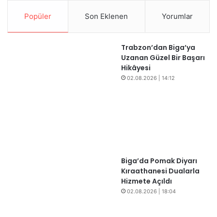
Popüler
Son Eklenen
Yorumlar
Trabzon’dan Biga’ya
Uzanan Güzel Bir Başarı
Hikâyesi
02.08.2026 | 14:12
Biga’da Pomak Diyarı
Kıraathanesi Dualarla
Hizmete Açıldı
02.08.2026 | 18:04