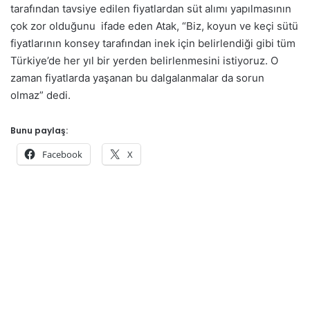
tarafından tavsiye edilen fiyatlardan süt alımı yapılmasının
çok zor olduğunu ifade eden Atak, “Biz, koyun ve keçi sütü
fiyatlarının konsey tarafından inek için belirlendiği gibi tüm
Türkiye’de her yıl bir yerden belirlenmesini istiyoruz. O
zaman fiyatlarda yaşanan bu dalgalanmalar da sorun
olmaz” dedi.
Bunu paylaş:
Facebook
X