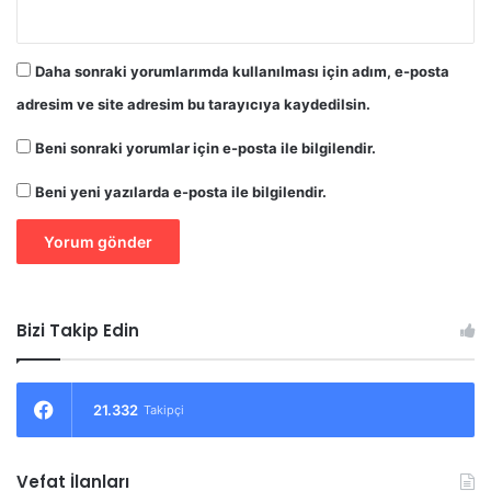
Daha sonraki yorumlarımda kullanılması için adım, e-posta
adresim ve site adresim bu tarayıcıya kaydedilsin.
Beni sonraki yorumlar için e-posta ile bilgilendir.
Beni yeni yazılarda e-posta ile bilgilendir.
Bizi Takip Edin
21.332
Takipçi
Vefat İlanları