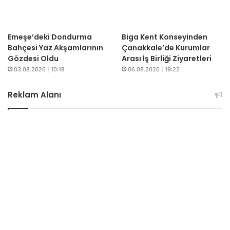
Emeşe’deki Dondurma
Biga Kent Konseyinden
Bahçesi Yaz Akşamlarının
Çanakkale’de Kurumlar
Gözdesi Oldu
Arası İş Birliği Ziyaretleri
03.08.2026 | 10:18
06.08.2026 | 19:22
Reklam Alanı