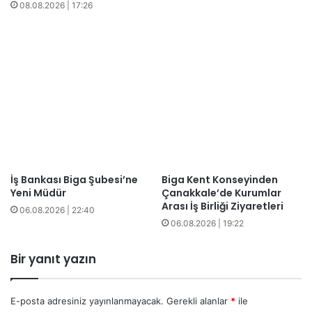
08.08.2026 | 17:26
İş Bankası Biga Şubesi’ne
Biga Kent Konseyinden
Yeni Müdür
Çanakkale’de Kurumlar
Arası İş Birliği Ziyaretleri
06.08.2026 | 22:40
06.08.2026 | 19:22
Bir yanıt yazın
E-posta adresiniz yayınlanmayacak.
Gerekli alanlar
*
ile