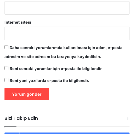
İnternet sitesi
Daha sonraki yorumlarımda kullanılması için adım, e-posta
adresim ve site adresim bu tarayıcıya kaydedilsin.
Beni sonraki yorumlar için e-posta ile bilgilendir.
Beni yeni yazılarda e-posta ile bilgilendir.
Bizi Takip Edin