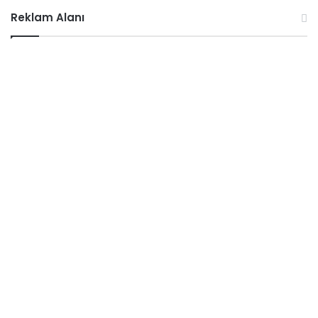
Reklam Alanı