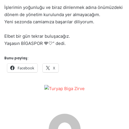
İşlerimin yoğunluğu ve biraz dinlenmek adına önümüzdeki
dönem de yönetim kurulunda yer almayacağım.
Yeni sezonda camiamıza başarılar diliyorum.
Elbet bir gün tekrar buluşacağız.
Yaşasın BİGASPOR 💙🤍” dedi.
Bunu paylaş:
Facebook
X