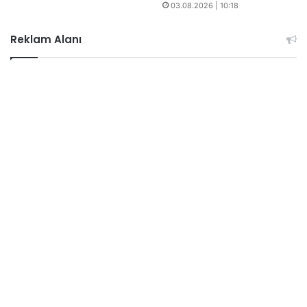
03.08.2026 | 10:18
Reklam Alanı