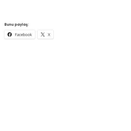
Bunu paylaş:
Facebook
X