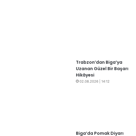
Trabzon’dan Biga’ya
Uzanan Güzel Bir Başarı
Hikâyesi
02.08.2026 | 14:12
Biga’da Pomak Diyarı