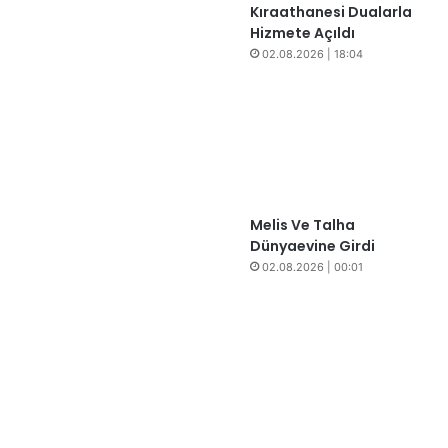
Kıraathanesi Dualarla
Hizmete Açıldı
02.08.2026 | 18:04
Melis Ve Talha
Dünyaevine Girdi
02.08.2026 | 00:01