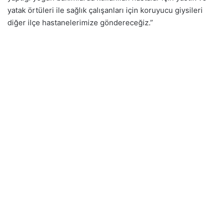
yatak örtüleri ile sağlık çalışanları için koruyucu giysileri
diğer ilçe hastanelerimize göndereceğiz.”