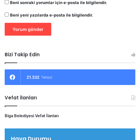
Beni sonraki yorumlar için e-posta ile bilgilendir.
Beni yeni yazılarda e-posta ile bilgilendir.
Bizi Takip Edin
21.332
Takipçi
Vefat İlanları
Biga Belediyesi Vefat İlanları
Hava Durumu