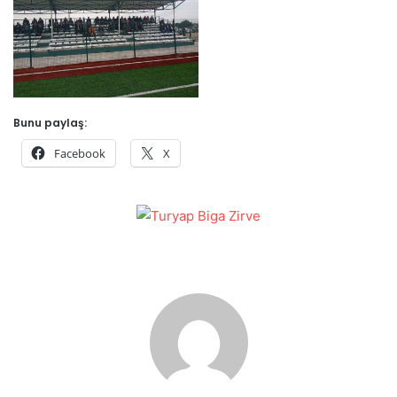
Bunu paylaş:
Facebook
X