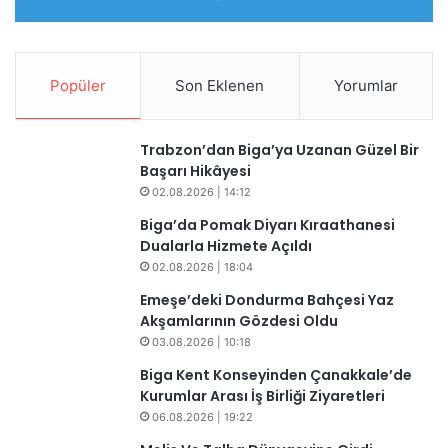
Popüler
Son Eklenen
Yorumlar
Trabzon’dan Biga’ya Uzanan Güzel Bir
Başarı Hikâyesi
02.08.2026 | 14:12
Biga’da Pomak Diyarı Kıraathanesi
Dualarla Hizmete Açıldı
02.08.2026 | 18:04
​​Emeşe’deki Dondurma Bahçesi Yaz
Akşamlarının Gözdesi Oldu
03.08.2026 | 10:18
Biga Kent Konseyinden Çanakkale’de
Kurumlar Arası İş Birliği Ziyaretleri
06.08.2026 | 19:22