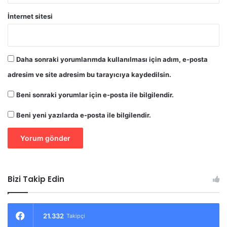
İnternet sitesi
Daha sonraki yorumlarımda kullanılması için adım, e-posta
adresim ve site adresim bu tarayıcıya kaydedilsin.
Beni sonraki yorumlar için e-posta ile bilgilendir.
Beni yeni yazılarda e-posta ile bilgilendir.
Bizi Takip Edin
21.332
Takipçi