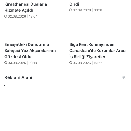
Kıraathanesi Dualarla
Girdi
Hizmete Açıldı
02.08.2026 | 00:01
02.08.2026 | 18:04
Emeşe’deki Dondurma
Biga Kent Konseyinden
Bahçesi Yaz Akşamlarının
Çanakkale’de Kurumlar Arası
Gözdesi Oldu
İş Birliği Ziyaretleri
03.08.2026 | 10:18
06.08.2026 | 19:22
Reklam Alanı