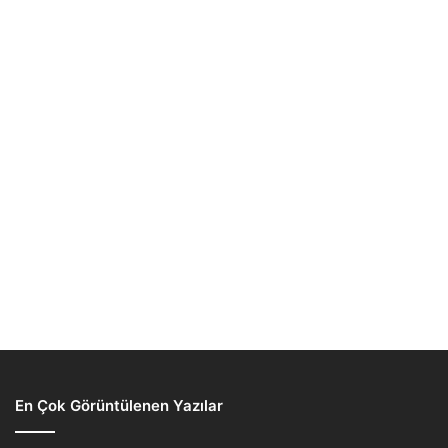
En Çok Görüntülenen Yazılar