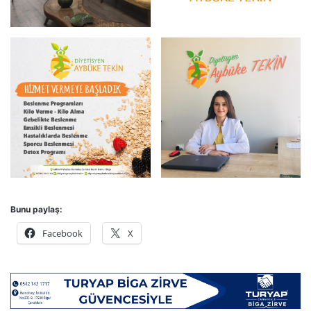
Bunu paylaş:
Facebook
X