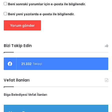
Beni sonraki yorumlar için e-posta ile bilgilendir.
Beni yeni yazılarda e-posta ile bilgilendir.
Bizi Takip Edin
21.332
Takipçi
Vefat İlanları
Biga Belediyesi Vefat İlanları