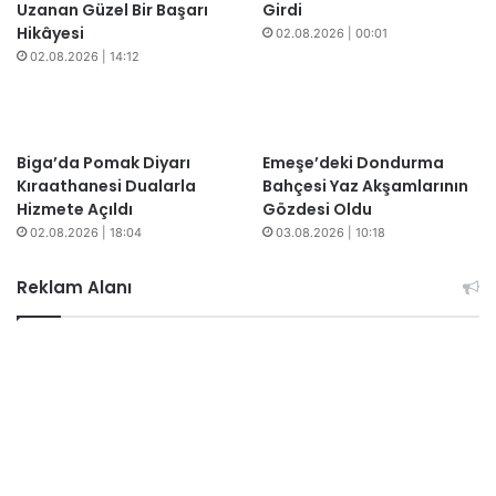
Uzanan Güzel Bir Başarı
Girdi
Hikâyesi
02.08.2026 | 00:01
02.08.2026 | 14:12
Biga’da Pomak Diyarı
Emeşe’deki Dondurma
Kıraathanesi Dualarla
Bahçesi Yaz Akşamlarının
Hizmete Açıldı
Gözdesi Oldu
02.08.2026 | 18:04
03.08.2026 | 10:18
Reklam Alanı