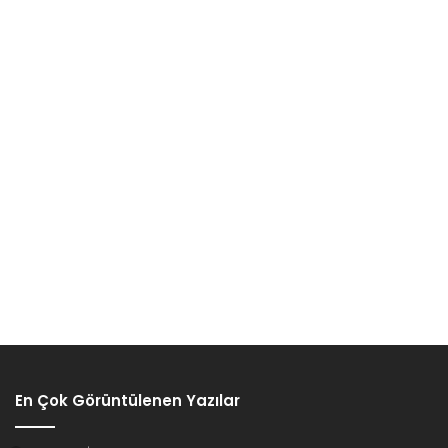
En Çok Görüntülenen Yazılar