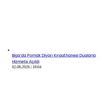
Biga’da Pomak Diyarı Kıraathanesi Dualarla
Hizmete Açıldı
02.08.2026 | 18:04