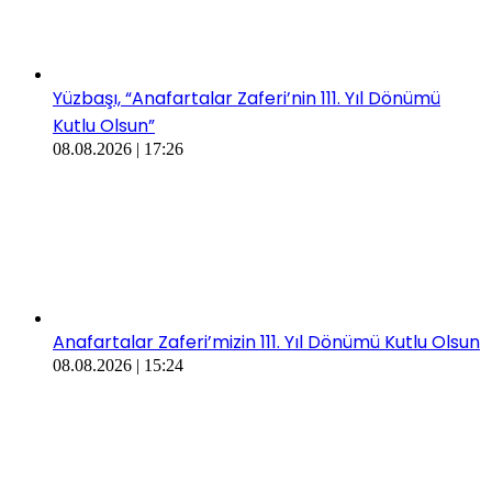
Yüzbaşı, “Anafartalar Zaferi’nin 111. Yıl Dönümü
Kutlu Olsun”
08.08.2026 | 17:26
Anafartalar Zaferi’mizin 111. Yıl Dönümü Kutlu Olsun
08.08.2026 | 15:24