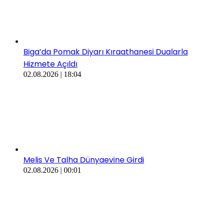
Biga’da Pomak Diyarı Kıraathanesi Dualarla
Hizmete Açıldı
02.08.2026 | 18:04
Melis Ve Talha Dünyaevine Girdi
02.08.2026 | 00:01