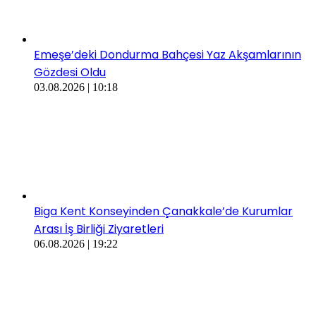
​​Emeşe’deki Dondurma Bahçesi Yaz Akşamlarının
Gözdesi Oldu
03.08.2026 | 10:18
Biga Kent Konseyinden Çanakkale’de Kurumlar
Arası İş Birliği Ziyaretleri
06.08.2026 | 19:22