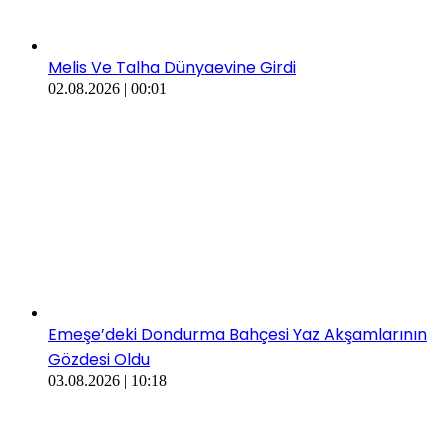
Melis Ve Talha Dünyaevine Girdi
02.08.2026 | 00:01
​​Emeşe’deki Dondurma Bahçesi Yaz Akşamlarının
Gözdesi Oldu
03.08.2026 | 10:18