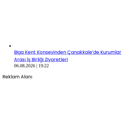
Biga Kent Konseyinden Çanakkale’de Kurumlar
Arası İş Birliği Ziyaretleri
06.08.2026 | 19:22
Reklam Alanı