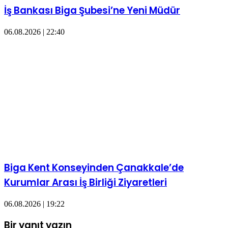
İş Bankası Biga Şubesi’ne Yeni Müdür
06.08.2026 | 22:40
Biga Kent Konseyinden Çanakkale’de
Kurumlar Arası İş Birliği Ziyaretleri
06.08.2026 | 19:22
Bir yanıt yazın