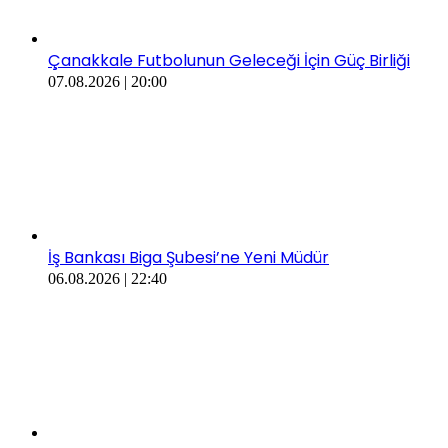
Çanakkale Futbolunun Geleceği İçin Güç Birliği
07.08.2026 | 20:00
İş Bankası Biga Şubesi’ne Yeni Müdür
06.08.2026 | 22:40