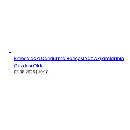
​​Emeşe’deki Dondurma Bahçesi Yaz Akşamlarının
Gözdesi Oldu
03.08.2026 | 10:18