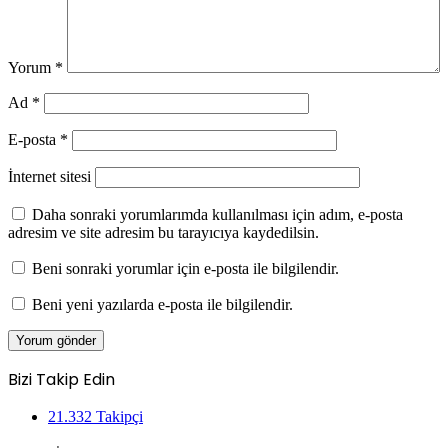
Yorum
*
Ad
*
E-posta
*
İnternet sitesi
Daha sonraki yorumlarımda kullanılması için adım, e-posta
adresim ve site adresim bu tarayıcıya kaydedilsin.
Beni sonraki yorumlar için e-posta ile bilgilendir.
Beni yeni yazılarda e-posta ile bilgilendir.
Bizi Takip Edin
21.332
Takipçi