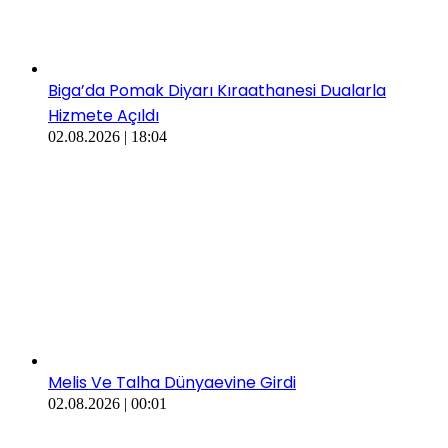
Biga’da Pomak Diyarı Kıraathanesi Dualarla
Hizmete Açıldı
02.08.2026 | 18:04
Melis Ve Talha Dünyaevine Girdi
02.08.2026 | 00:01