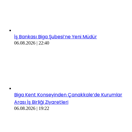
İş Bankası Biga Şubesi’ne Yeni Müdür
06.08.2026 | 22:40
Biga Kent Konseyinden Çanakkale’de Kurumlar
Arası İş Birliği Ziyaretleri
06.08.2026 | 19:22