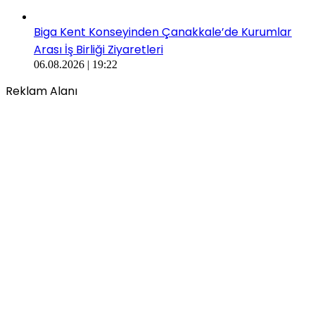
Biga Kent Konseyinden Çanakkale’de Kurumlar
Arası İş Birliği Ziyaretleri
06.08.2026 | 19:22
Reklam Alanı