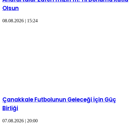
Olsun
08.08.2026 | 15:24
Çanakkale Futbolunun Geleceği İçin Güç
Birliği
07.08.2026 | 20:00