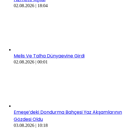
02.08.2026 | 18:04
Melis Ve Talha Dünyaevine Girdi
02.08.2026 | 00:01
​​Emeşe’deki Dondurma Bahçesi Yaz Akşamlarının
Gözdesi Oldu
03.08.2026 | 10:18