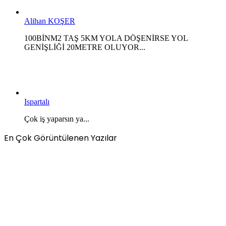
Alihan KOŞER
100BİNM2 TAŞ 5KM YOLA DÖŞENİRSE YOL
GENİŞLİĞİ 20METRE OLUYOR...
Ispartalı
Çok iş yaparsın ya...
En Çok Görüntülenen Yazılar