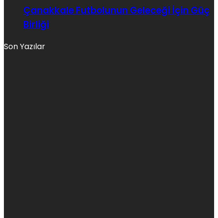
Çanakkale Futbolunun Geleceği İçin Güç
Birliği
Son Yazılar