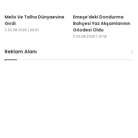
Melis Ve Talha Dünyaevine
Emeşe’deki Dondurma
Girdi
Bahçesi Yaz Akşamlarının
Gözdesi Oldu
02.08.2026 | 00:01
03.08.2026 | 10:18
Reklam Alanı