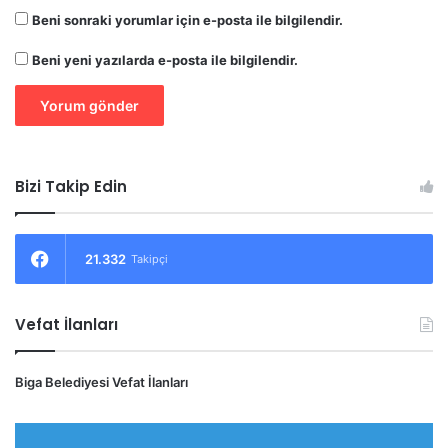
Beni sonraki yorumlar için e-posta ile bilgilendir.
Beni yeni yazılarda e-posta ile bilgilendir.
Bizi Takip Edin
21.332
Takipçi
Vefat İlanları
Biga Belediyesi Vefat İlanları