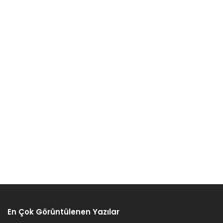
En Çok Görüntülenen Yazılar