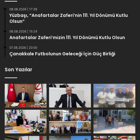
08.08.2026 | 17:26
Yüzbaşı, “Anafartalar Zaferi’nin 111. Yıl Dönümü Kutlu
Olsun”
08.08.2026 | 15:24
Anafartalar Zaferi’mizin 111. Yıl Dönümü Kutlu Olsun
07.08.2026 | 20:00
Çanakkale Futbolunun Geleceği İçin Güç Birliği
Son Yazılar