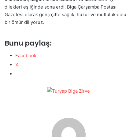
dilekleri eşliğinde sona erdi. Biga Çarşamba Postası
Gazetesi olarak genç çifte sağlık, huzur ve mutluluk dolu
bir ömür diliyoruz.
Bunu paylaş:
Facebook
X