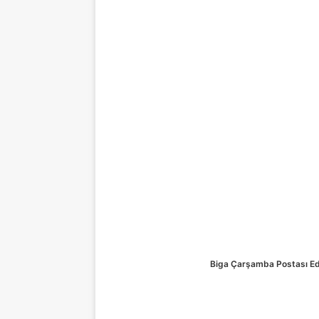
Biga Çarşamba Postası Ed