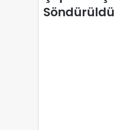
Söndürüldü