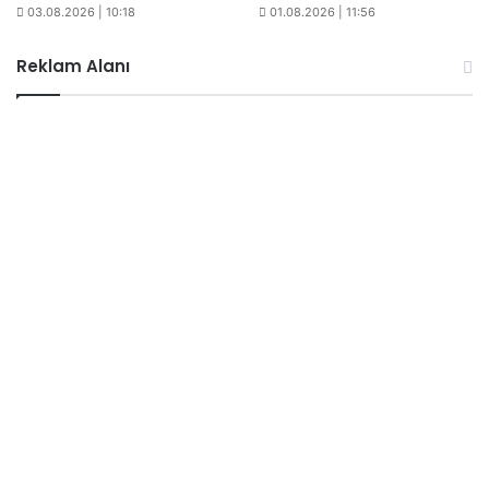
03.08.2026 | 10:18
01.08.2026 | 11:56
Reklam Alanı