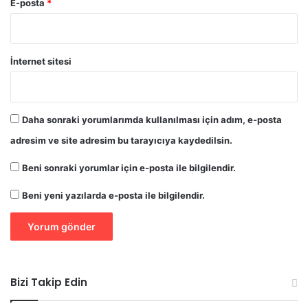
E-posta
*
İnternet sitesi
Daha sonraki yorumlarımda kullanılması için adım, e-posta
adresim ve site adresim bu tarayıcıya kaydedilsin.
Beni sonraki yorumlar için e-posta ile bilgilendir.
Beni yeni yazılarda e-posta ile bilgilendir.
Bizi Takip Edin