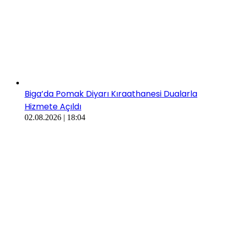
Biga’da Pomak Diyarı Kıraathanesi Dualarla
Hizmete Açıldı
02.08.2026 | 18:04