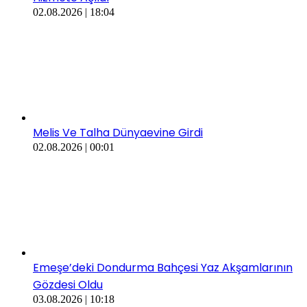
02.08.2026 | 18:04
Melis Ve Talha Dünyaevine Girdi
02.08.2026 | 00:01
​​Emeşe’deki Dondurma Bahçesi Yaz Akşamlarının
Gözdesi Oldu
03.08.2026 | 10:18