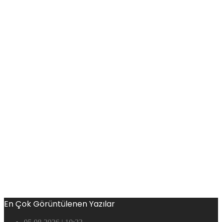
En Çok Görüntülenen Yazılar