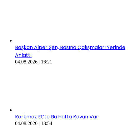
Başkan Alper Şen, Basına Çalışmaları Yerinde
Anlattı
04.08.2026 | 16:21
Korkmaz Et’te Bu Hafta Kavun Var
04.08.2026 | 13:54