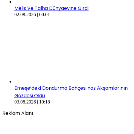
Melis Ve Talha Dünyaevine Girdi
02.08.2026 | 00:01
​​Emeşe’deki Dondurma Bahçesi Yaz Akşamlarının
Gözdesi Oldu
03.08.2026 | 10:18
Reklam Alanı